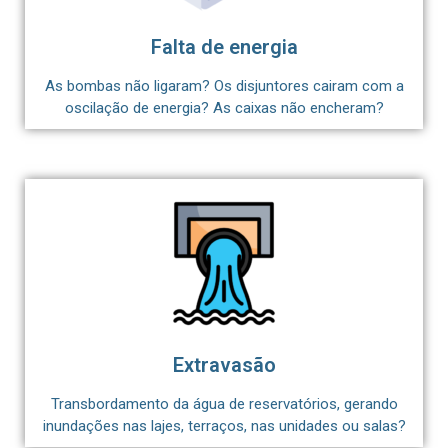
Falta de energia
As bombas não ligaram? Os disjuntores cairam com a
oscilação de energia? As caixas não encheram?
Extravasão
Transbordamento da água de reservatórios, gerando
inundações nas lajes, terraços, nas unidades ou salas?