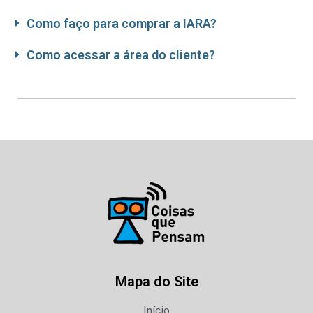
Como faço para comprar a IARA?
Como acessar a área do cliente?
Mapa do Site
Início