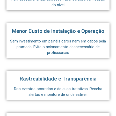
do nível
Menor Custo de Instalação e Operação
Sem investimento em painéis caros nem em cabos pela
prumada. Evite o acionamento desnecessário de
profissionais
Rastreabilidade e Transparência
Dos eventos ocorridos e de suas tratativas. Receba
alertas e monitore de onde estiver.