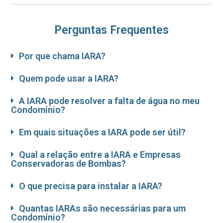
Perguntas Frequentes
Por que chama IARA?
Quem pode usar a IARA?
A IARA pode resolver a falta de água no meu
Condomínio?
Em quais situações a IARA pode ser útil?
Qual a relação entre a IARA e Empresas
Conservadoras de Bombas?
O que precisa para instalar a IARA?
Quantas IARAs são necessárias para um
Condomínio?