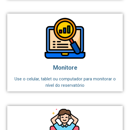
Monitore
Use o celular, tablet ou computador para monitorar o
nível do reservatório