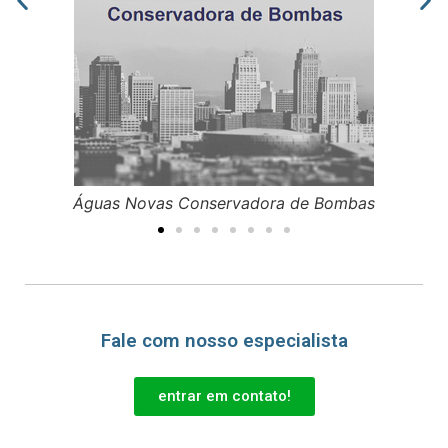
Águas Novas Conservadora de Bombas
Fale com nosso especialista
entrar em contato!