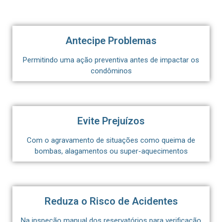
Antecipe Problemas
Permitindo uma ação preventiva antes de impactar os
condôminos
Evite Prejuízos
Com o agravamento de situações como queima de
bombas, alagamentos ou super-aquecimentos
Reduza o Risco de Acidentes
Na inspeção manual dos reservatórios para verificação