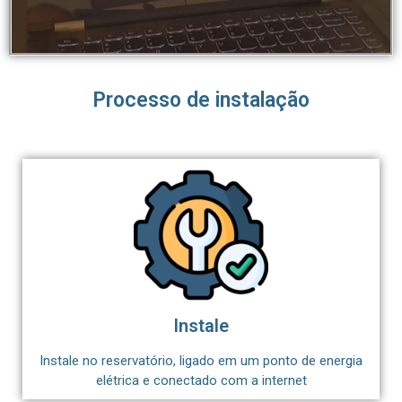
Processo de instalação
Instale
Instale no reservatório, ligado em um ponto de energia
elétrica e conectado com a internet