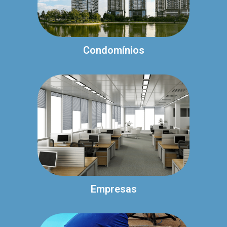
Condomínios
Empresas