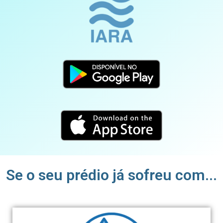
Se o seu prédio já sofreu com...