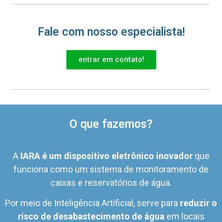
Fale com nosso especialista!
entrar em contato!
O que fazemos?
A
IARA é um dispositivo eletrônico inovador
que
funciona como um sistema de monitoramento de
caixas e reservatórios de água.
Por meio de Inteligência Artificial, serve para
reduzir o
risco de desabastecimento de água
em locais