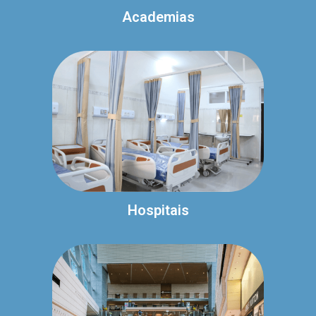
Academias
Hospitais