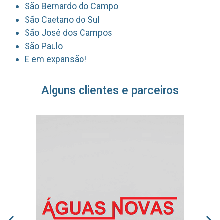
São Bernardo do Campo
São Caetano do Sul
São José dos Campos
São Paulo
E em expansão!
Alguns clientes e parceiros