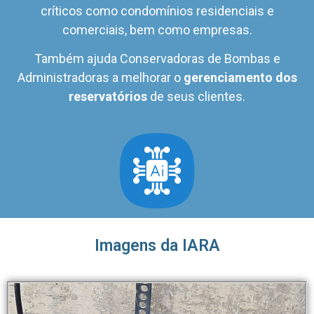
críticos como condomínios residenciais e
comerciais, bem como empresas.
Também ajuda Conservadoras de Bombas e
Administradoras a melhorar o
gerenciamento dos
reservatórios
de seus clientes.
Imagens da IARA