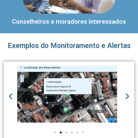
Conselheiros e moradores interessados
Exemplos do Monitoramento e Alertas