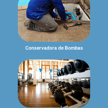
Conservadora de Bombas