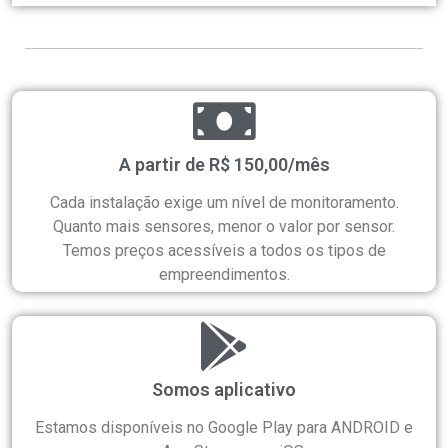
A partir de R$ 150,00/mês
Cada instalação exige um nível de monitoramento.
Quanto mais sensores, menor o valor por sensor.
Temos preços acessíveis a todos os tipos de
empreendimentos.
Somos aplicativo
Estamos disponíveis no Google Play para ANDROID e