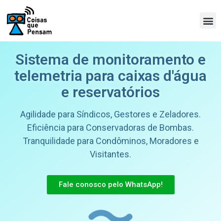
Sistema de monitoramento e
telemetria para caixas d'água
e reservatórios
Agilidade para Síndicos, Gestores e Zeladores.
Eficiência para Conservadoras de Bombas.
Tranquilidade para Condôminos, Moradores e
Visitantes.
Fale conosco pelo WhatsApp!