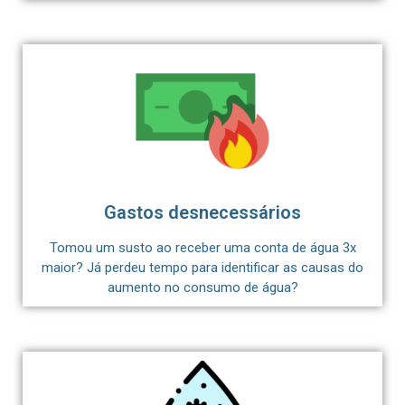
Gastos desnecessários
Tomou um susto ao receber uma conta de água 3x
maior? Já perdeu tempo para identificar as causas do
aumento no consumo de água?