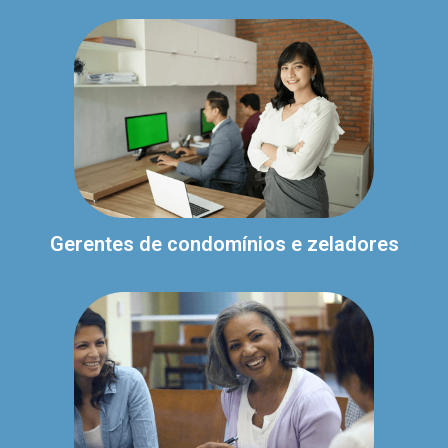
Gerentes de condomínios e zeladores