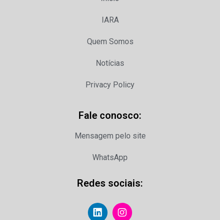
IARA
Quem Somos
Notícias
Privacy Policy
Fale conosco:
Mensagem pelo site
WhatsApp
Redes sociais: