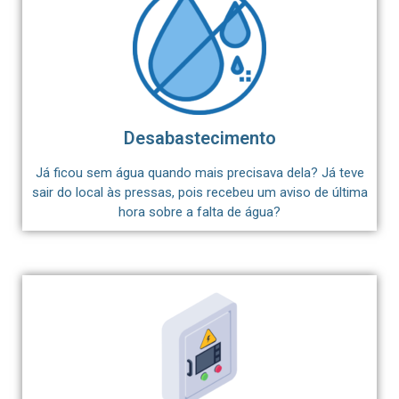
Desabastecimento
Já ficou sem água quando mais precisava dela? Já teve
sair do local às pressas, pois recebeu um aviso de última
hora sobre a falta de água?