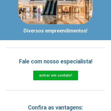
Diversos empreendimentos!
Fale com nosso especialista!
entrar em contato!
Confira as vantagens: