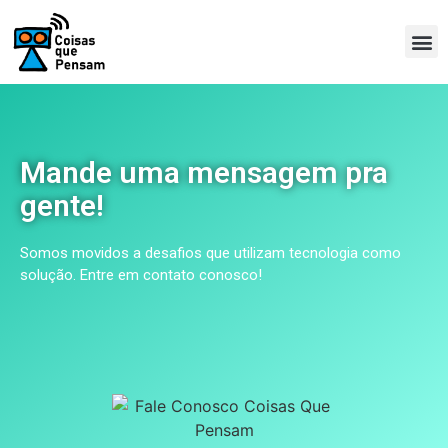
Mande uma mensagem pra
gente!
Somos movidos a desafios que utilizam tecnologia como
solução. Entre em contato conosco!