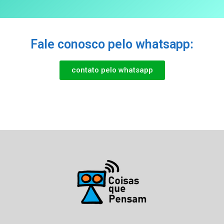
Fale conosco pelo whatsapp:
contato pelo whatsapp