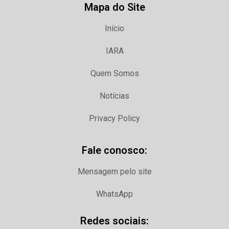
Mapa do Site
Início
IARA
Quem Somos
Notícias
Privacy Policy
Fale conosco:
Mensagem pelo site
WhatsApp
Redes sociais: