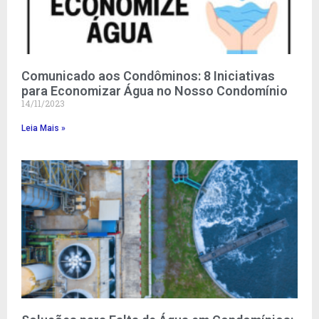
Comunicado aos Condôminos: 8 Iniciativas
para Economizar Água no Nosso Condomínio
14/11/2023
Leia Mais »