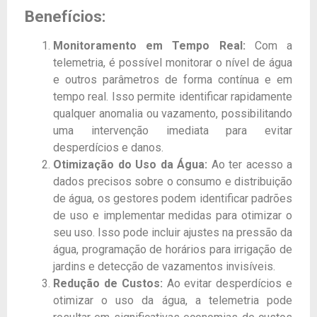
Benefícios:
Monitoramento em Tempo Real:
Com a
telemetria, é possível monitorar o nível de água
e outros parâmetros de forma contínua e em
tempo real. Isso permite identificar rapidamente
qualquer anomalia ou vazamento, possibilitando
uma intervenção imediata para evitar
desperdícios e danos.
Otimização do Uso da Água:
Ao ter acesso a
dados precisos sobre o consumo e distribuição
de água, os gestores podem identificar padrões
de uso e implementar medidas para otimizar o
seu uso. Isso pode incluir ajustes na pressão da
água, programação de horários para irrigação de
jardins e detecção de vazamentos invisíveis.
Redução de Custos:
Ao evitar desperdícios e
otimizar o uso da água, a telemetria pode