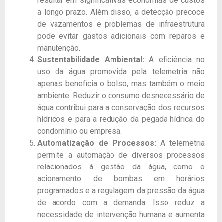
resultar em significativas economias de custos
a longo prazo. Além disso, a detecção precoce
de vazamentos e problemas de infraestrutura
pode evitar gastos adicionais com reparos e
manutenção.
Sustentabilidade Ambiental:
A eficiência no
uso da água promovida pela telemetria não
apenas beneficia o bolso, mas também o meio
ambiente. Reduzir o consumo desnecessário de
água contribui para a conservação dos recursos
hídricos e para a redução da pegada hídrica do
condomínio ou empresa.
Automatização de Processos:
A telemetria
permite a automação de diversos processos
relacionados à gestão da água, como o
acionamento de bombas em horários
programados e a regulagem da pressão da água
de acordo com a demanda. Isso reduz a
necessidade de intervenção humana e aumenta