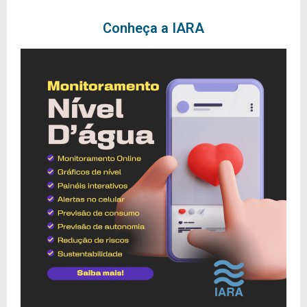
Conheça a IARA