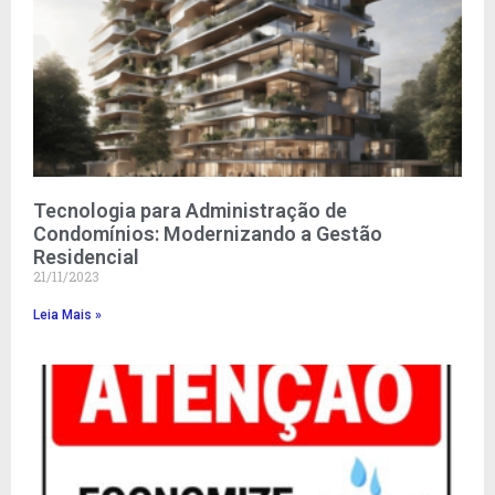
Tecnologia para Administração de
Condomínios: Modernizando a Gestão
Residencial
21/11/2023
Leia Mais »