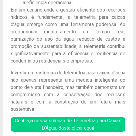
a eficiência operacional.
Em um cenário onde a gestão eficiente dos recursos
hídricos é fundamental, a telemetria para caixas
d’água emerge como uma ferramenta poderosa. Ao
proporcionar monitoramento em tempo real,
otimização do uso da água, redução de custos e
promoção da sustentabilidade, a telemetria contribui
significativamente para a eficiência e resiliência de
condomínios residenciais e empresas.
Investir em sistemas de telemetria para caixas d’água
não apenas representa uma medida inteligente do
ponto de vista financeiro, mas também demonstra um
compromisso com a conservação dos recursos
naturais e com a construção de um futuro mais
sustentável.
Conheça nossa solução de Telemetria para Caixas
D’Água. Basta clicar aqui!