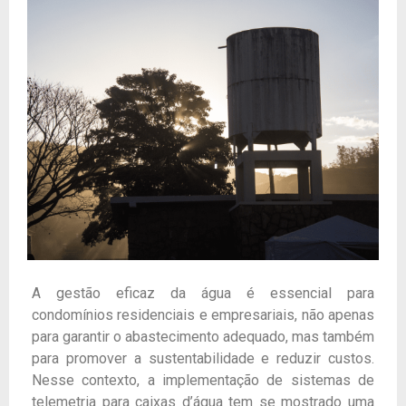
A gestão eficaz da água é essencial para
condomínios residenciais e empresariais, não apenas
para garantir o abastecimento adequado, mas também
para promover a sustentabilidade e reduzir custos.
Nesse contexto, a implementação de sistemas de
telemetria para caixas d’água tem se mostrado uma