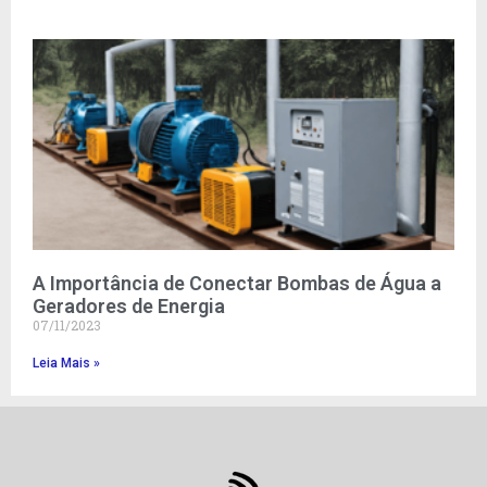
A Importância de Conectar Bombas de Água a
Geradores de Energia
07/11/2023
Leia Mais »