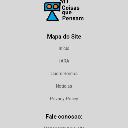
Mapa do Site
Início
IARA
Quem Somos
Notícias
Privacy Policy
Fale conosco: