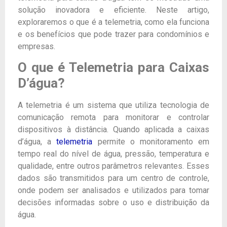
solução inovadora e eficiente. Neste artigo,
exploraremos o que é a telemetria, como ela funciona
e os benefícios que pode trazer para condomínios e
empresas.
O que é Telemetria para Caixas
D’água?
A telemetria é um sistema que utiliza tecnologia de
comunicação remota para monitorar e controlar
dispositivos à distância. Quando aplicada a caixas
d’água, a
telemetria
permite o monitoramento em
tempo real do nível de água, pressão, temperatura e
qualidade, entre outros parâmetros relevantes. Esses
dados são transmitidos para um centro de controle,
onde podem ser analisados e utilizados para tomar
decisões informadas sobre o uso e distribuição da
água.