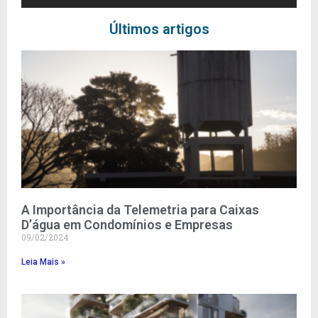
Últimos artigos
A Importância da Telemetria para Caixas
D’água em Condomínios e Empresas
09/02/2024
Leia Mais »