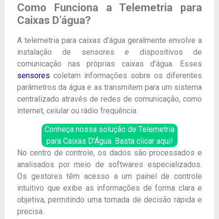
Como Funciona a Telemetria para
Caixas D’água?
A telemetria para caixas d’água geralmente envolve a
instalação de sensores e dispositivos de
comunicação nas próprias caixas d’água. Esses
sensores
coletam informações sobre os diferentes
parâmetros da água e as transmitem para um sistema
centralizado através de redes de comunicação, como
internet, celular ou rádio frequência.
Conheça nossa solução de Telemetria
para Caixas D’Água. Basta clicar aqui!
No centro de controle, os dados são processados e
analisados por meio de softwares especializados.
Os gestores têm acesso a um painel de controle
intuitivo que exibe as informações de forma clara e
objetiva, permitindo uma tomada de decisão rápida e
precisa.